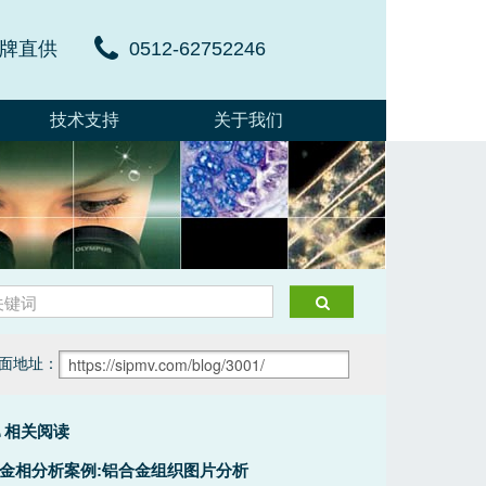
牌直供
0512-62752246
技术支持
关于我们
面地址：
相关阅读
金相分析案例:铝合金组织图片分析