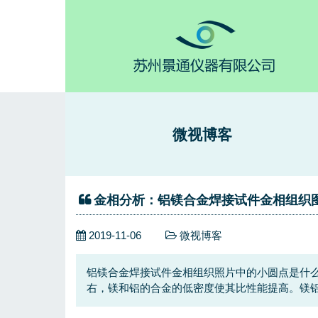
微视博客
金相分析：铝镁合金焊接试件金相组织
2019-11-06
微视博客
铝镁合金焊接试件金相组织照片中的小圆点是什么相
右，镁和铝的合金的低密度使其比性能提高。镁