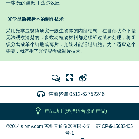
干涉,光的偏振,丁达尔效应...
光学显微镜标本的制作技术
采用光学显微镜研究一般生物体的内部结构，在自然状态下是
无法观察清楚的，多数动植物材料都必须经过某种处理，将组
织分离成单个细胞或薄片，光线才能通过细胞。为了适应这个
需要，就产生了光学显微镜制片技术。
售前咨询 0512-62752246
产品助手(选择适合您的产品)
©2014
sipmv.com
苏州景通仪器有限公司
苏ICP备15032405
号-1