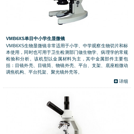
VMB6XS单目中小学生显微镜
VMB6XS生物显微镜非常适用于小学、中学观察生物切片和标
本使用，同时也可用于卫生检测部门做生物学、病理学的常规
检验和分析。该机型以金属材料为主，其中金属部件主要包
括：目镜外壳、目镜筒、物镜外壳、平台、支架、底座粗微动
调焦机构、平台托架、聚光镜外壳等。
详细