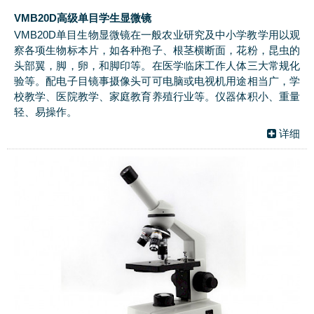
VMB20D高级单目学生显微镜
VMB20D单目生物显微镜在一般农业研究及中小学教学用以观
察各项生物标本片，如各种孢子、根茎横断面，花粉，昆虫的
头部翼，脚，卵，和脚印等。在医学临床工作人体三大常规化
验等。配电子目镜事摄像头可可电脑或电视机用途相当广，学
校教学、医院教学、家庭教育养殖行业等。仪器体积小、重量
轻、易操作。
详细