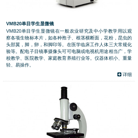
VMB20单目学生显微镜
VMB20单目学生显微镜在一般农业研究及中小学教学用以观
察各项生物标本片，如各种孢子、根茎横断面，花粉，昆虫的
头部翼，脚，卵，和脚印等。在医学临床工作人体三大常规化
验等。配电子目镜事摄像头可可电脑或电视机用途相当广，学
校教学、医院教学、家庭教育养殖行业等。仪器体积小、重量
轻、易操作。
详细