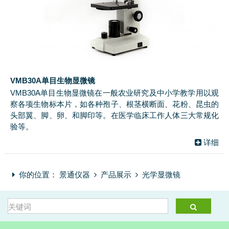
VMB30A单目生物显微镜
VMB30A单目生物显微镜在一般农业研究及中小学教学用以观
察各项生物标本片，如各种孢子、根茎横断面、花粉、昆虫的
头部翼、脚、卵、和脚印等。在医学临床工作人体三大常规化
验等。
详细
你的位置：
景通仪器
产品展示
光学显微镜