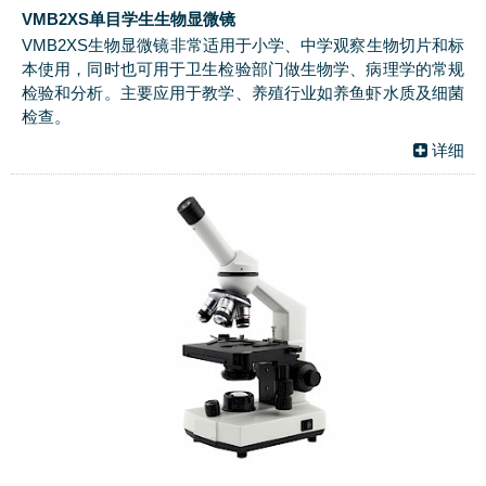
VMB2XS单目学生生物显微镜
VMB2XS生物显微镜非常适用于小学、中学观察生物切片和标
本使用，同时也可用于卫生检验部门做生物学、病理学的常规
检验和分析。主要应用于教学、养殖行业如养鱼虾水质及细菌
检查。
详细