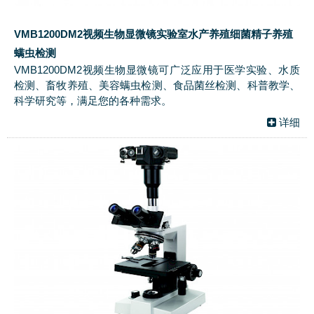
VMB1200DM2视频生物显微镜实验室水产养殖细菌精子养殖
螨虫检测
VMB1200DM2视频生物显微镜可广泛应用于医学实验、水质
检测、畜牧养殖、美容螨虫检测、食品菌丝检测、科普教学、
科学研究等，满足您的各种需求。
详细