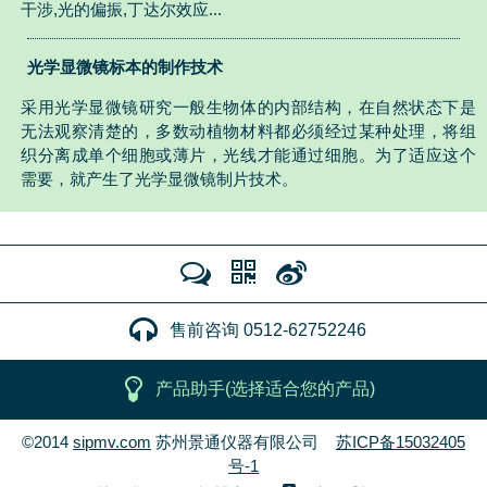
干涉,光的偏振,丁达尔效应...
光学显微镜标本的制作技术
采用光学显微镜研究一般生物体的内部结构，在自然状态下是
无法观察清楚的，多数动植物材料都必须经过某种处理，将组
织分离成单个细胞或薄片，光线才能通过细胞。为了适应这个
需要，就产生了光学显微镜制片技术。
售前咨询 0512-62752246
产品助手(选择适合您的产品)
©2014
sipmv.com
苏州景通仪器有限公司
苏ICP备15032405
号-1