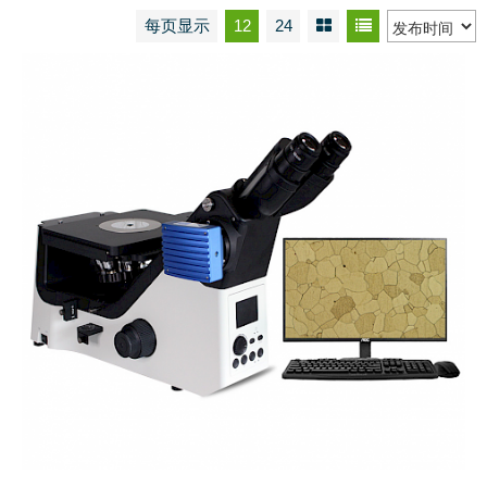
每页显示
12
24