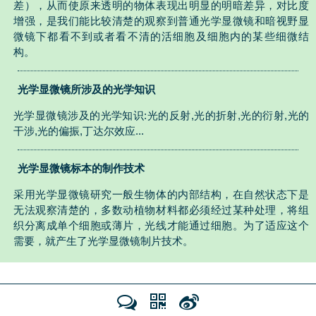
差），从而使原来透明的物体表现出明显的明暗差异，对比度
增强，是我们能比较清楚的观察到普通光学显微镜和暗视野显
微镜下都看不到或者看不清的活细胞及细胞内的某些细微结
构。
光学显微镜所涉及的光学知识
光学显微镜涉及的光学知识:光的反射,光的折射,光的衍射,光的
干涉,光的偏振,丁达尔效应...
光学显微镜标本的制作技术
采用光学显微镜研究一般生物体的内部结构，在自然状态下是
无法观察清楚的，多数动植物材料都必须经过某种处理，将组
织分离成单个细胞或薄片，光线才能通过细胞。为了适应这个
需要，就产生了光学显微镜制片技术。