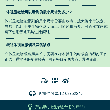
体视显微镜可以看到的最小尺寸为多少？
体式显微镜能看到的最小尺寸需要由物镜，放大倍率等决定。
当然可以用于非生物体系，而且用的还相当多。可直接在体式
镜下使用普通工具进行解剖。
概述体视显微镜及其优缺点
立体显微镜观察距离长，需要在样本操作的时候会有很好工作
距离，通常使用变焦镜头，可轻松确定观察点。景深较高。
售前咨询 0512-62752246
产品助手(选择适合您的产品)