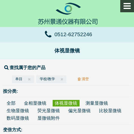
0512-62752246
体视显微镜
查找属于您的产品
单目
学校/教学
清空
按分类:
全部
金相显微镜
体视显微镜
测量显微镜
生物显微镜
荧光显微镜
偏光显微镜
比较显微镜
数码显微镜
显微镜附件
变倍方式: