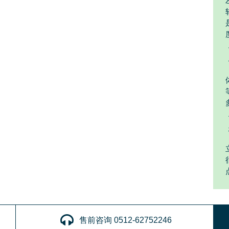
售前咨询 0512-62752246