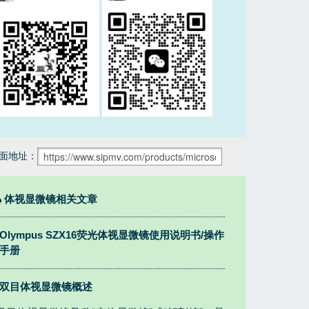
面地址：
体视显微镜相关文章
Olympus SZX16荧光体视显微镜使用说明书/操作
手册
双目体视显微镜概述