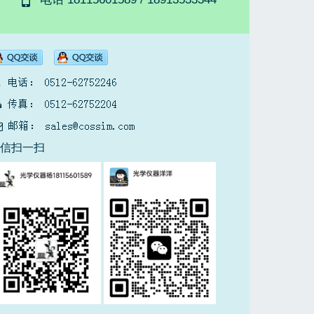
微信扫一扫