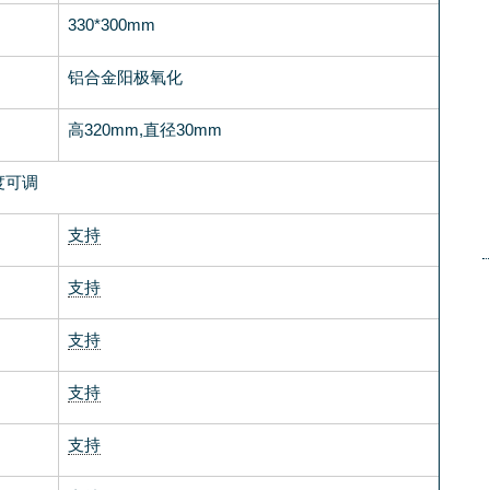
330*300mm
铝合金阳极氧化
高320mm,直径30mm
度可调
支持
支持
支持
支持
支持