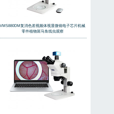
VMS880DM复消色差视频体视显微镜电子芯片机械
零件植物斑马鱼线虫观察