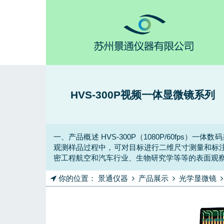
HVS-300P视频一体显微镜系列
一、产品概述 HVS-300P（1080P/60fp
观测样品过程中，可对目标进行二维尺寸测量和标
密工程航空和汽车行业、生物研究学等等的表面观
你的位置：
景通仪器
产品展示
光学显微镜