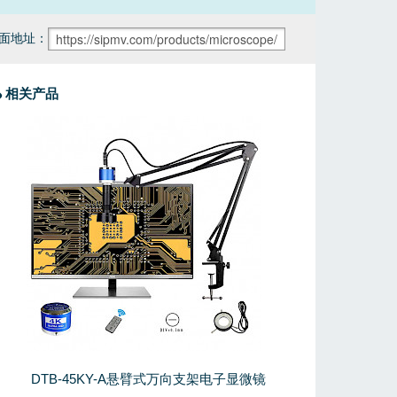
面地址：
相关产品
DTB-45KY-A悬臂式万向支架电子显微镜