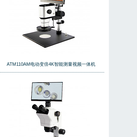
ATM110AM电动变倍4K智能测量视频一体机