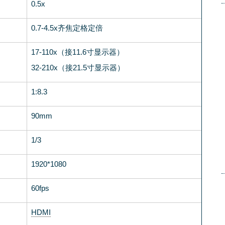
0.5x
0.7-4.5x齐焦定格定倍
17-110x（接11.6寸显示器）
32-210x（接21.5寸显示器）
1:8.3
90mm
1/3
1920*1080
60fps
HDMI