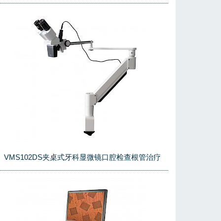
VMS102DS夹桌式牙科显微镜口腔检查根管治疗