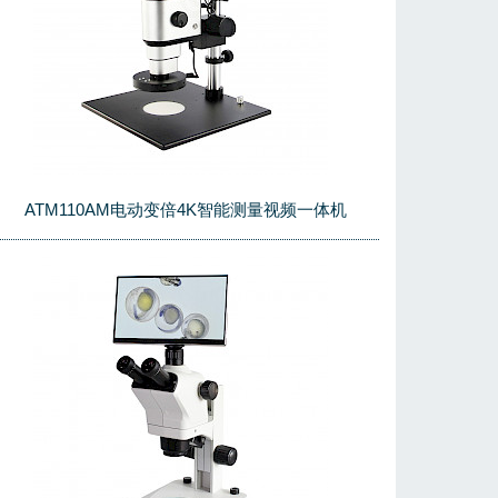
ATM110AM电动变倍4K智能测量视频一体机