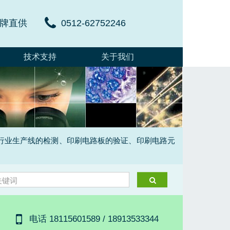
牌直供
0512-62752246
技术支持
关于我们
电子行业生产线的检测、印刷电路板的验证、印刷电路元
电话 18115601589 / 18913533344