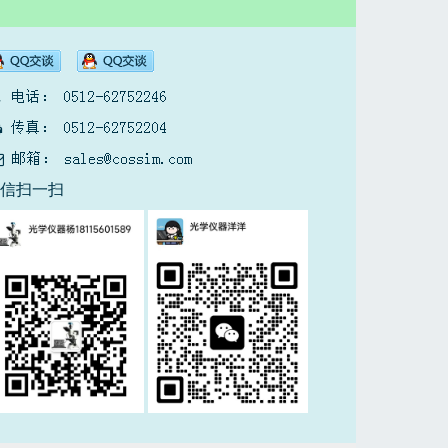
微信扫一扫