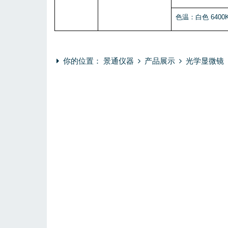
色温：白色 640
你的位置：
景通仪器
产品展示
光学显微镜