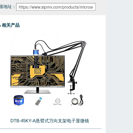
面地址：
相关产品
DTB-45KY-A悬臂式万向支架电子显微镜