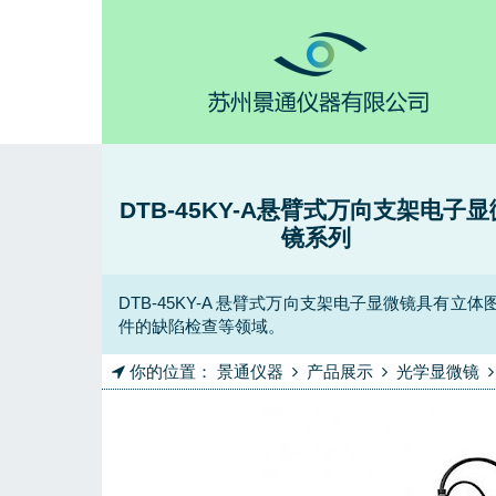
DTB-45KY-A悬臂式万向支架电子显
镜系列
DTB-45KY-A 悬臂式万向支架电子显微镜具
件的缺陷检查等领域。
你的位置：
景通仪器
产品展示
光学显微镜