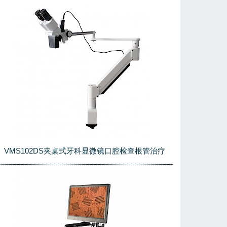
VMS102DS夹桌式牙科显微镜口腔检查根管治疗