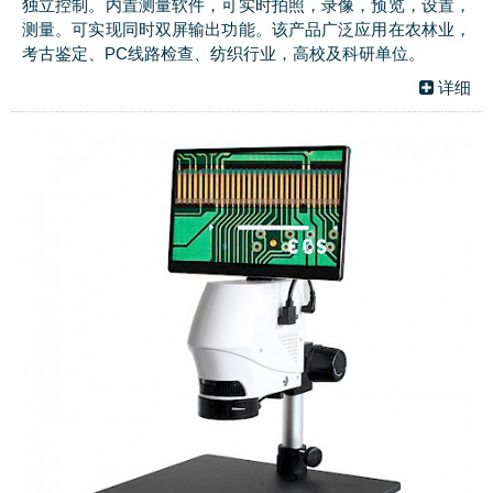
独立控制。内置测量软件，可实时拍照，录像，预览，设置，
测量。可实现同时双屏输出功能。该产品广泛应用在农林业，
考古鉴定、PC线路检查、纺织行业，高校及科研单位。
详细