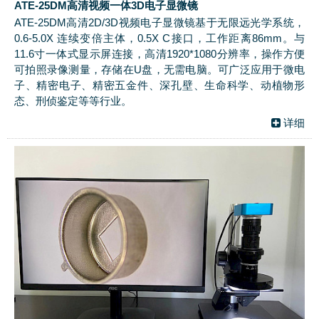
ATE-25DM高清视频一体3D电子显微镜
ATE-25DM高清2D/3D视频电子显微镜基于无限远光学系统，
0.6-5.0X 连续变倍主体，0.5X C接口，工作距离86mm。与
11.6寸一体式显示屏连接，高清1920*1080分辨率，操作方便
可拍照录像测量，存储在U盘，无需电脑。可广泛应用于微电
子、精密电子、精密五金件、深孔壁、生命科学、动植物形
态、刑侦鉴定等等行业。
详细