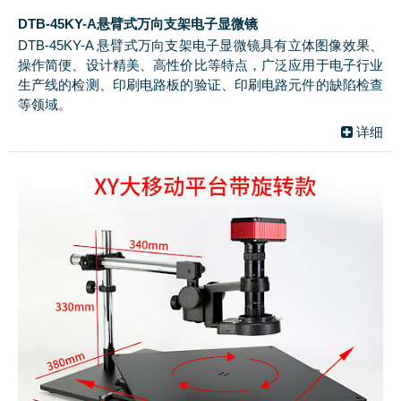
DTB-45KY-A悬臂式万向支架电子显微镜
DTB-45KY-A 悬臂式万向支架电子显微镜具有立体图像效果、
操作简便、设计精美、高性价比等特点，广泛应用于电子行业
生产线的检测、印刷电路板的验证、印刷电路元件的缺陷检查
等领域。
详细