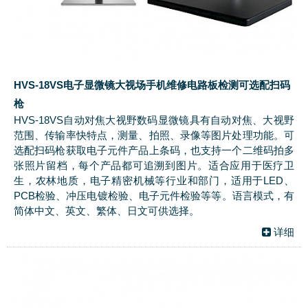
HVS-18VS电子显微镜大视场手机维修电路板检测可选配扫码
枪
HVS-18VS自动对焦大视野数码显微镜具有自动对焦、大视野
范围、传输率快特点，测量、拍照、录像等图片处理功能。可
选配扫码枪获取电子元件产品上条码，也支持一个二维码拍多
张照片留档，每个产品都可追溯到图片。适合应用于医疗卫
生，农林地质，电子精密机械等行业和部门，适用于LED、
PCB检验、冲压电镀检验、电子元件检验等等。语言模式，有
简体中文、英文、繁体、日文可供选择。
详细