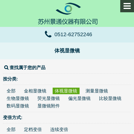
0512-62752246
体视显微镜
查找属于您的产品
按分类:
全部
金相显微镜
体视显微镜
测量显微镜
生物显微镜
荧光显微镜
偏光显微镜
比较显微镜
数码显微镜
显微镜附件
变倍方式:
全部
定档变倍
连续变倍