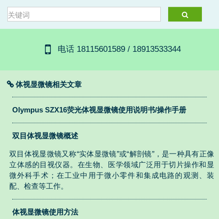
电话 18115601589 / 18913533344
体视显微镜相关文章
Olympus SZX16荧光体视显微镜使用说明书/操作手册
双目体视显微镜概述
双目体视显微镜又称“实体显微镜”或“解剖镜”，是一种具有正像
立体感的目视仪器。在生物、医学领域广泛用于切片操作和显
微外科手术；在工业中用于微小零件和集成电路的观测、装
配、检查等工作。
体视显微镜使用方法