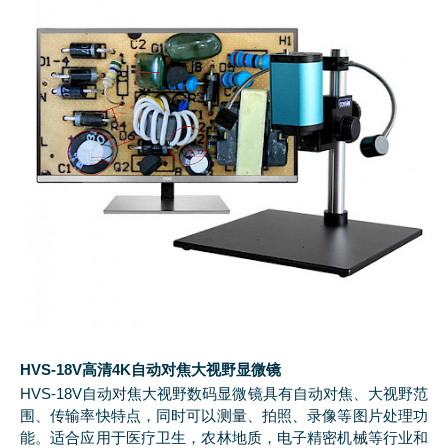
HVS-18V高清4K自动对焦大视野显微镜
HVS-18V自动对焦大视野数码显微镜具有自动对焦、大视野范
围、传输率快特点，同时可以测量、拍照、录像等图片处理功
能。适合应用于医疗卫生，农林地质，电子精密机械等行业和