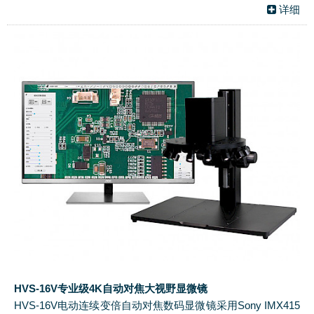
详细
HVS-16V专业级4K自动对焦大视野显微镜
HVS-16V电动连续变倍自动对焦数码显微镜采用Sony IMX415