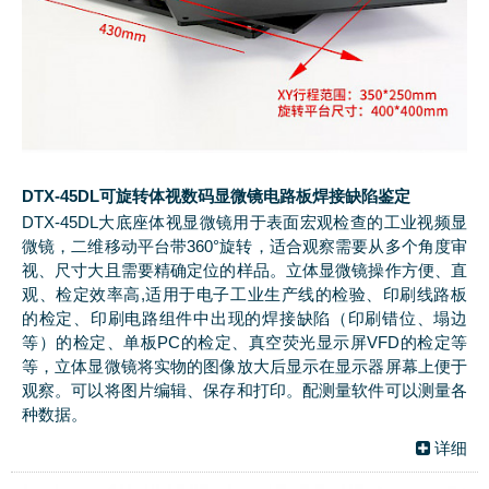
DTX-45DL可旋转体视数码显微镜电路板焊接缺陷鉴定
DTX-45DL大底座体视显微镜用于表面宏观检查的工业视频显
微镜，二维移动平台带360°旋转，适合观察需要从多个角度审
视、尺寸大且需要精确定位的样品。立体显微镜操作方便、直
观、检定效率高,适用于电子工业生产线的检验、印刷线路板
的检定、印刷电路组件中出现的焊接缺陷（印刷错位、塌边
等）的检定、单板PC的检定、真空荧光显示屏VFD的检定等
等，立体显微镜将实物的图像放大后显示在显示器屏幕上便于
观察。可以将图片编辑、保存和打印。配测量软件可以测量各
种数据。
详细