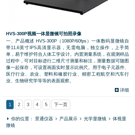
HVS-300P视频一体显微镜可拍照录像
一、产品概述 HVS-300P（1080P/60fps）一体数码显微镜自
带11.6英寸IPS高清显示器，无需电脑，独立操作，上手简
单，易于维护符合人体工学设计。内置测量系统，在观测样品
过程中，可对目标进行二维尺寸测量和标注，测量数据可随图
像一起保存，可设置画面实时显示比例尺。用于电子元器件、
医疗行业、农业、塑料和橡胶行业、精密工程航空和汽车行
业、生物研究学等等的表面观察。
详细
1
2
3
4
5
下一页
你的位置：
景通仪器
产品展示
光学显微镜
体视显
微镜