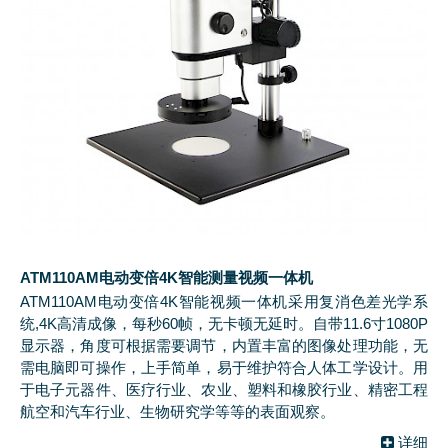
ATM110AM电动变倍4K智能测量视频一体机
ATM110AM电动变倍4K智能视频一体机采用复消色差光学系
统,4K高清成像，每秒60帧，无卡顿无延时。自带11.6寸1080P
显示器，角度可根据需要调节，内置丰富的图像处理功能，无
需电脑即可操作，上手简单，易于维护符合人体工学设计。用
于电子元器件、医疗行业、农业、塑料和橡胶行业、精密工程
航空和汽车行业、生物研究学等等的表面观察。
详细