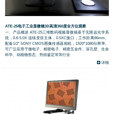
ATE-25电子工业显微镜3D高清360度全方位观察
一、产品概述 ATE-25三维数码视频显微镜基于无限远光学系
统，0.6-5.0X 连续变倍主体，0.5XC接口，工作距离86mm。
配备1/2” SONY CMOS图像传感器相机，1920*1080分辨率。
可广泛应用于微电子、精密电子、精密五金件、深孔壁、生命
科学、动植物形态、刑侦鉴定等等行业
详细