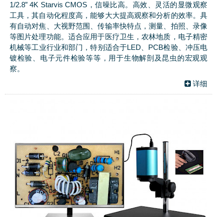
1/2.8” 4K Starvis CMOS，信噪比高。高效、灵活的显微观察
工具，其自动化程度高，能够大大提高观察和分析的效率。具
有自动对焦、大视野范围、传输率快特点，测量、拍照、录像
等图片处理功能。适合应用于医疗卫生，农林地质，电子精密
机械等工业行业和部门，特别适合于LED、PCB检验、冲压电
镀检验、电子元件检验等等，用于生物解剖及昆虫的宏观观
察。
详细