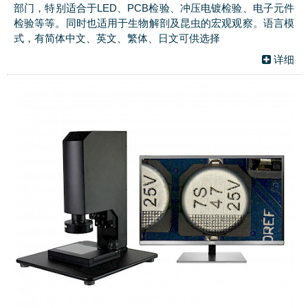
部门，特别适合于LED、PCB检验、冲压电镀检验、电子元件
检验等等。同时也适用于生物解剖及昆虫的宏观观察。语言模
式，有简体中文、英文、繁体、日文可供选择
详细