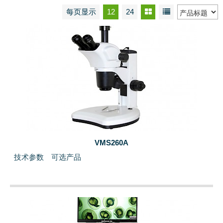
每页显示
12
24
VMS260A
技术参数
可选产品