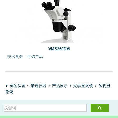
VMS260DM
技术参数
可选产品
你的位置：
景通仪器
产品展示
光学显微镜
体视显
微镜