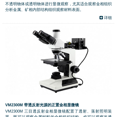
不透明物体或透明物体进行显微观察，尤其适合观察金相组织
分析金属、矿相内部结构组织观察材料表面。
详细
VM2300M 带透反射光源的正置金相显微镜
VM2300M 三目透反射金相显微镜配置了透射、落射照明装
置，既可以观察金属材料的金相组织结构，也可以观察半透