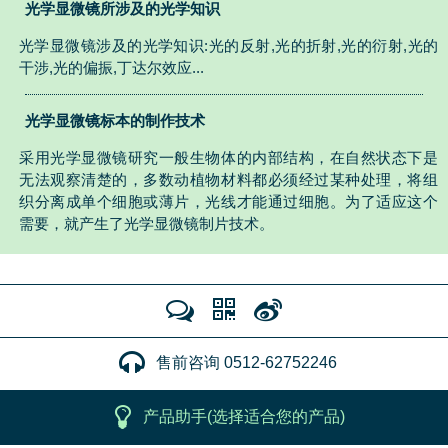
光学显微镜所涉及的光学知识
光学显微镜涉及的光学知识:光的反射,光的折射,光的衍射,光的
干涉,光的偏振,丁达尔效应...
光学显微镜标本的制作技术
采用光学显微镜研究一般生物体的内部结构，在自然状态下是
无法观察清楚的，多数动植物材料都必须经过某种处理，将组
织分离成单个细胞或薄片，光线才能通过细胞。为了适应这个
需要，就产生了光学显微镜制片技术。
售前咨询 0512-62752246
产品助手(选择适合您的产品)