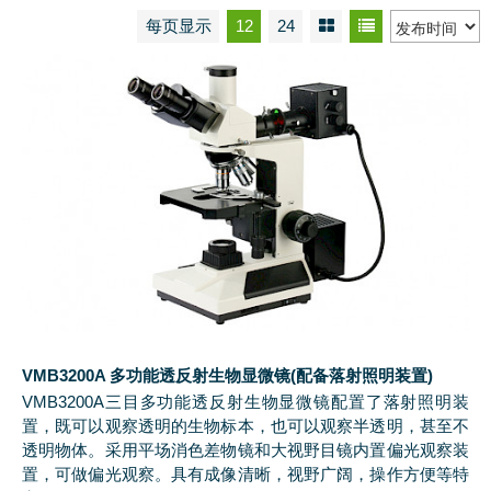
每页显示
12
24
VMB3200A 多功能透反射生物显微镜(配备落射照明装置)
VMB3200A三目多功能透反射生物显微镜配置了落射照明装
置，既可以观察透明的生物标本，也可以观察半透明，甚至不
透明物体。采用平场消色差物镜和大视野目镜内置偏光观察装
置，可做偏光观察。具有成像清晰，视野广阔，操作方便等特