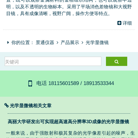
明，以及不透明的生物标本。采用了平场消色差物镜和大视野
目镜，具有成像清晰，视野广阔，操作方便等特点。
详细
你的位置：
景通仪器
产品展示
光学显微镜
电话 18115601589 / 18913533344
光学显微镜相关文章
高丽大学研发出可实现超高速高分辨率3D成像的光学显微镜
一般来说，由于强散射和极其复杂的光学像差引起的噪声，生