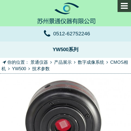
0512-62752246
YW500系列
你的位置：
景通仪器
产品展示
数字成像系统
CMOS相
机
YW500
技术参数