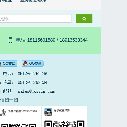
电话 18115601589 / 18913533344
微信扫一扫