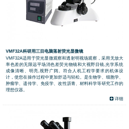
VMF32A科研用三目电脑落射荧光显微镜
VMF32A适用于荧光显微观察和透射明视场观察，采用无放大
率色差的无限远平场消色差荧光物镜和大视野目镜,光学系统
成像清晰、明亮,视野广阔。符合人机工程学要求的机体设
计，使您在操作过程中更加舒适与轻松。是生物学、细胞学、
肿瘤学、遗传学、免疫学、改性沥青、材料科学等研究工作的
理想仪器。
详细