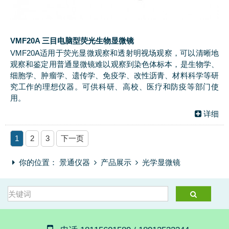
VMF20A 三目电脑型荧光生物显微镜
VMF20A适用于荧光显微观察和透射明视场观察，可以清晰地
观察和鉴定用普通显微镜难以观察到染色体标本，是生物学、
细胞学、肿瘤学、遗传学、免疫学、改性沥青、材料科学等研
究工作的理想仪器。可供科研、高校、医疗和防疫等部门使
用。
详细
1
2
3
下一页
你的位置：
景通仪器
产品展示
光学显微镜