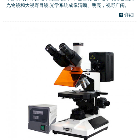
光物镜和大视野目镜,光学系统成像清晰、明亮，视野广阔。
详细