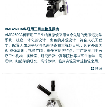
VMB2600A科研用三目生物显微镜
VMB2600A科研用三目生物显微镜采用当今先进的无限远光学
系统，机座一体化的设计，出色的外观设计，符合人机工程
学。配置无限远平场消色差物镜和大视野目镜，具有外形美
观,成像清晰，视野广阔，操作方便等特点。可广泛应用于医
疗卫生机构、实验室、研究所及中高等院校等从事生物学、病
理学、细菌学的研究、高等教学、临床实验及常规检验之用。
详细