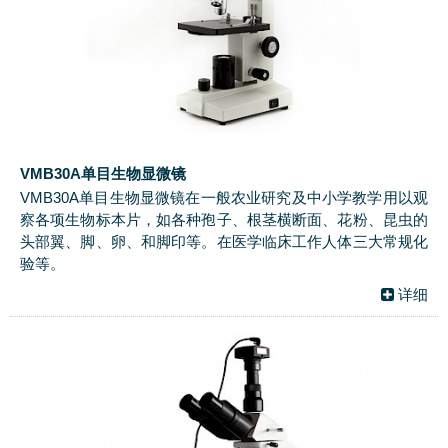
VMB30A单目生物显微镜
VMB30A单目生物显微镜在一般农业研究及中小学教学用以观
察各项生物标本片，如各种孢子、根茎横断面、花粉、昆虫的
头部翼、脚、卵、和脚印等。在医学临床工作人体三大常规化
验等。
详细