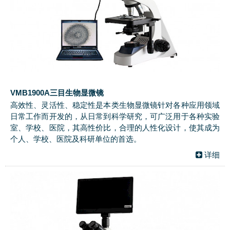
VMB1900A三目生物显微镜
高效性、灵活性、稳定性是本类生物显微镜针对各种应用领域
日常工作而开发的，从日常到科学研究，可广泛用于各种实验
室、学校、医院，其高性价比，合理的人性化设计，使其成为
个人、学校、医院及科研单位的首选。
详细