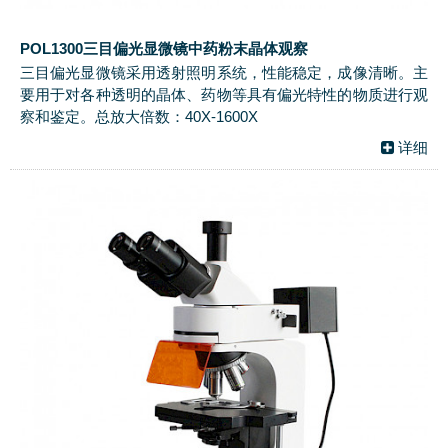
POL1300三目偏光显微镜中药粉末晶体观察
三目偏光显微镜采用透射照明系统，性能稳定，成像清晰。主
要用于对各种透明的晶体、药物等具有偏光特性的物质进行观
察和鉴定。总放大倍数：40X-1600X
详细