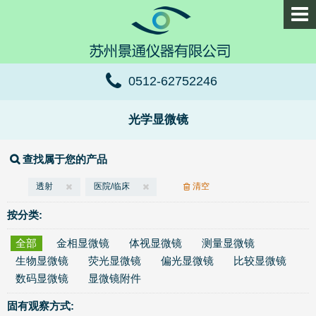
0512-62752246
光学显微镜
查找属于您的产品
透射
医院/临床
清空
按分类:
全部
金相显微镜
体视显微镜
测量显微镜
生物显微镜
荧光显微镜
偏光显微镜
比较显微镜
数码显微镜
显微镜附件
固有观察方式: