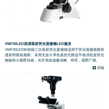
VMF30LED高清落射荧光显微镜LED激发
VMF30LED科研级三目落射荧光显微镜适用于荧光显微观察和
透射明视场观察。采用无放大率色差的无限远平场消色差荧光
物镜和大视野目镜，光学系统成像清晰、明亮，视野广阔。
详细