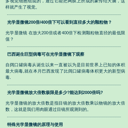
多视觉细胞组成的，通过它能把网膜上所成的象传结大脑，这
样就产生了视觉。
光学显微镜200倍/400倍下可以看到直径多大的颗粒物？
光学显微镜 在放大200倍或者400倍下检测颗粒物直径的最低限
值？
巴西诞生巨型病毒可在光学显微镜下观察
自阔口罐病毒从诞生以来一直被以为是目前世界上已知的体积
最大病毒,就在本月巴西发现了比阔口罐病毒体积更大的新型病
毒.
光学显微镜放大倍数极限是多少?能达到2000倍吗?
光学显微镜的放大倍数是指目镜的放大倍数乘以物镜的放大倍
数，这就是我们用肉眼通过目镜所观测到的。
特殊光学显微镜的原理与使用