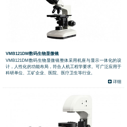
VMB121DM数码生物显微镜
VMB121DM数码生物显微镜整体采用机座与显示一体化的设
计，人性化的功能布局，符合人机工程学要求。可广泛应用于
科研单位、工矿企业、医院、医疗卫生等行业。
详细