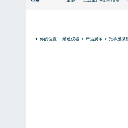
你的位置：
景通仪器
产品展示
光学显微