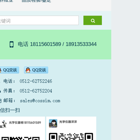
电话 18115601589 / 18913533344
微信扫一扫