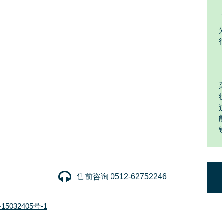
售前咨询 0512-62752246
15032405号-1