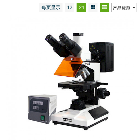
每页显示
12
24