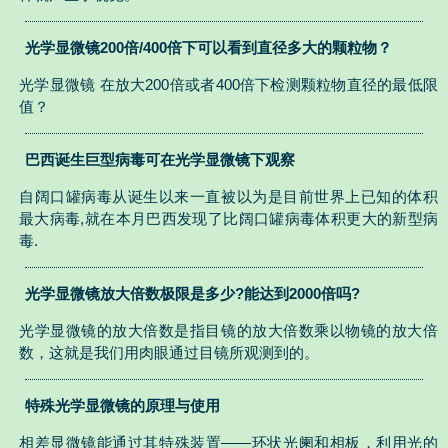
光学显微镜200倍/400倍下可以看到直径多大的颗粒物？
光学显微镜 在放大200倍或者400倍下检测颗粒物直径的最低限
值？
巴西诞生巨型病毒可在光学显微镜下观察
自阔口罐病毒从诞生以来一直被以为是目前世界上已知的体积
最大病毒,就在本月巴西发现了比阔口罐病毒体积更大的新型病
毒.
光学显微镜放大倍数极限是多少?能达到2000倍吗?
光学显微镜的放大倍数是指目镜的放大倍数乘以物镜的放大倍
数，这就是我们用肉眼通过目镜所观测到的。
特殊光学显微镜的原理与使用
相差显微镜能通过其特殊装置——环状光阑和相板，利用光的