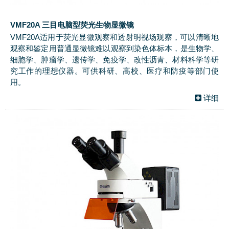
VMF20A 三目电脑型荧光生物显微镜
VMF20A适用于荧光显微观察和透射明视场观察，可以清晰地
观察和鉴定用普通显微镜难以观察到染色体标本，是生物学、
细胞学、肿瘤学、遗传学、免疫学、改性沥青、材料科学等研
究工作的理想仪器。可供科研、高校、医疗和防疫等部门使
用。
详细