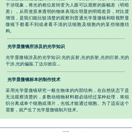
干涉现象，将光的相位差转变为人眼可以观察的振幅差（明暗
差），从而使原来透明的物体表现出明显的明暗差异，对比度
增强，是我们能比较清楚的观察到普通光学显微镜和暗视野显
微镜下都看不到或者看不清的活细胞及细胞内的某些细微结
构。
光学显微镜所涉及的光学知识
光学显微镜涉及的光学知识:光的反射,光的折射,光的衍射,光的
干涉,光的偏振,丁达尔效应...
光学显微镜标本的制作技术
采用光学显微镜研究一般生物体的内部结构，在自然状态下是
无法观察清楚的，多数动植物材料都必须经过某种处理，将组
织分离成单个细胞或薄片，光线才能通过细胞。为了适应这个
需要，就产生了光学显微镜制片技术。