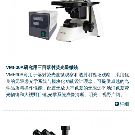
VMF30A研究用三目落射荧光显微镜
VMF30A可用于落射荧光显微观察和透射明视场观察，采用优
良的无限远光学系统与模块化功能设计理念，可提供卓越的光
学品质与操作性能，配置无放大率色差的无限远平场消色差荧
光物镜和大视野目镜,光学系统成像清晰、明亮，视野广阔。
详细