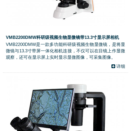
VMB2200DMW科研级视频生物显微镜带13.3寸显示屏相机
VMB2200DMW是一款多功能科研级视频生物显微镜，是将显
微镜与13.3寸带屏一体化相机连接，不仅可以在目镜上作显微
观察，还可在显示屏上实时显示显微图像，可采集图像。
详细