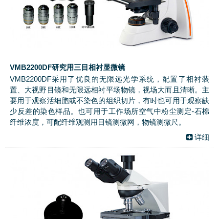
VMB2200DF研究用三目相衬显微镜
VMB2200DF采用了优良的无限远光学系统，配置了相衬装
置、大视野目镜和无限远相衬平场物镜，视场大而且清晰。主
要用于观察活细胞或不染色的组织切片，有时也可用于观察缺
少反差的染色样品。也可用于工作场所空气中粉尘测定-石棉
纤维浓度，可配纤维观测用目镜测微网，物镜测微尺。
详细