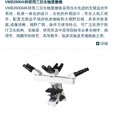
VMB2600A科研用三目生物显微镜
VMB2600A科研用三目生物显微镜采用当今先进的无限远光学
系统，机座一体化的设计，出色的外观设计，符合人机工程
学。配置无限远平场消色差物镜和大视野目镜，具有外形美
观,成像清晰，视野广阔，操作方便等特点。可广泛应用于医
疗卫生机构、实验室、研究所及中高等院校等从事生物学、病
理学、细菌学的研究、高等教学、临床实验及常规检验之用。
详细