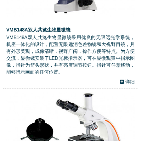
VMB148A双人共览生物显微镜
VMB148A双人共览生物显微镜采用优良的无限远光学系统，
机座一体化的设计，配置无限远消色差物镜和大视野目镜，具
有外形美观，成像清晰，视野广阔，操作方便等特点。为方便
交流，显微镜安装了LED光标指示器，可在显微观察中指示图
像，指针为箭头形状，并有亮度调节按钮。指针可任意移动，
能够指示画面的任何位置。
详细