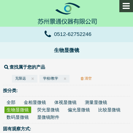
0512-62752246
生物显微镜
查找属于您的产品
无限远
学校/教学
清空
按分类:
全部
金相显微镜
体视显微镜
测量显微镜
生物显微镜
荧光显微镜
偏光显微镜
比较显微镜
数码显微镜
显微镜附件
固有观察方式: