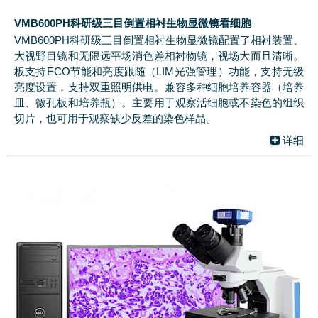
VMB600PH科研级三目倒置相衬生物显微镜看细胞
VMB600PH科研级三目倒置相衬生物显微镜配置了相衬装置、
大视野目镜和无限远平场消色差相衬物镜，视场大而且清晰。
板支持ECO节能和亮度跟随（LIM光强管理）功能，支持无级
亮度设置，支持双重照明供电。兼容多种细胞培养容器（培养
皿、微孔板和培养瓶）。主要用于观察活细胞或不染色的组织
切片，也可用于观察缺少反差的染色样品。
详细