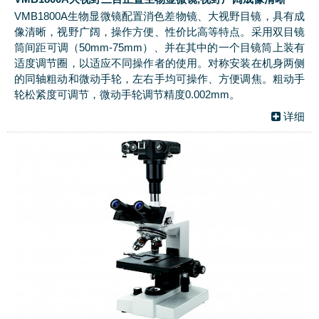
VMB1800A生物显微镜配置消色差物镜、大视野目镜，具有成
像清晰，视野广阔，操作方便、性价比高等特点。采用双目镜
筒间距可调（50mm-75mm）、并在其中的一个目镜筒上装有
适度调节圈，以适应不同操作者的使用。对称安装在机身两侧
的同轴粗动和微动手轮，左右手均可操作、方便调焦。粗动手
轮松紧度可调节，微动手轮调节精度0.002mm。
详细