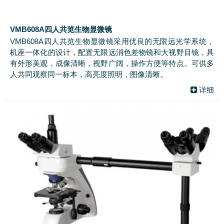
VMB608A四人共览生物显微镜
VMB608A四人共览生物显微镜采用优良的无限远光学系统，
机座一体化的设计，配置无限远消色差物镜和大视野目镜，具
有外形美观，成像清晰，视野广阔，操作方便等特点。可供多
人共同观察同一标本，高亮度照明，图像清晰。
详细