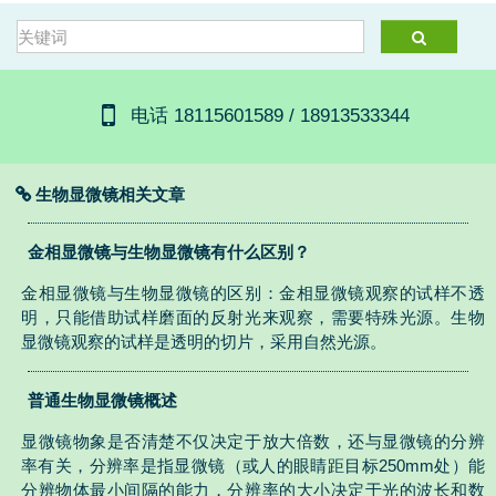
电话 18115601589 / 18913533344
生物显微镜相关文章
金相显微镜与生物显微镜有什么区别？
金相显微镜与生物显微镜的区别：金相显微镜观察的试样不透
明，只能借助试样磨面的反射光来观察，需要特殊光源。生物
显微镜观察的试样是透明的切片，采用自然光源。
普通生物显微镜概述
显微镜物象是否清楚不仅决定于放大倍数，还与显微镜的分辨
率有关，分辨率是指显微镜（或人的眼睛距目标250mm处）能
分辨物体最小间隔的能力，分辨率的大小决定于光的波长和数