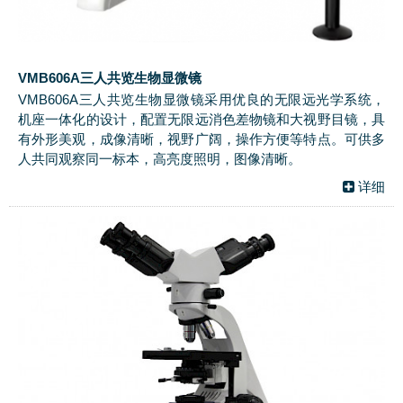
VMB606A三人共览生物显微镜
VMB606A三人共览生物显微镜采用优良的无限远光学系统，
机座一体化的设计，配置无限远消色差物镜和大视野目镜，具
有外形美观，成像清晰，视野广阔，操作方便等特点。可供多
人共同观察同一标本，高亮度照明，图像清晰。
详细