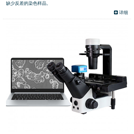
缺少反差的染色样品。
详细