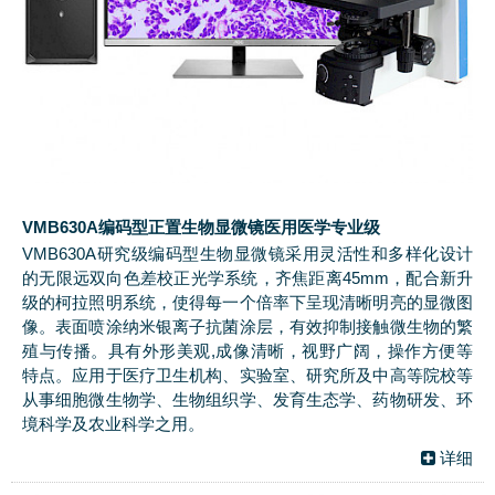
VMB630A编码型正置生物显微镜医用医学专业级
VMB630A研究级编码型生物显微镜采用灵活性和多样化设计
的无限远双向色差校正光学系统，齐焦距离45mm，配合新升
级的柯拉照明系统，使得每一个倍率下呈现清晰明亮的显微图
像。表面喷涂纳米银离子抗菌涂层，有效抑制接触微生物的繁
殖与传播。具有外形美观,成像清晰，视野广阔，操作方便等
特点。应用于医疗卫生机构、实验室、研究所及中高等院校等
从事细胞微生物学、生物组织学、发育生态学、药物研发、环
境科学及农业科学之用。
详细