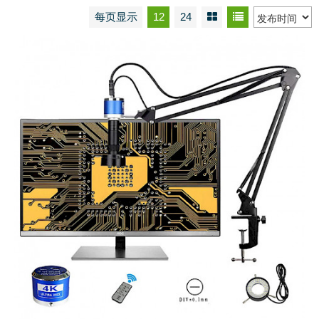
每页显示
12
24