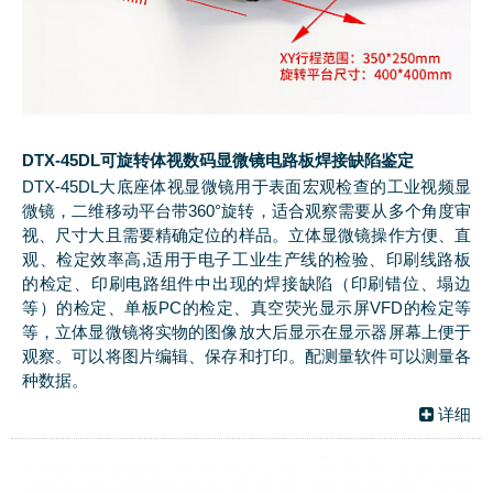
DTX-45DL可旋转体视数码显微镜电路板焊接缺陷鉴定
DTX-45DL大底座体视显微镜用于表面宏观检查的工业视频显
微镜，二维移动平台带360°旋转，适合观察需要从多个角度审
视、尺寸大且需要精确定位的样品。立体显微镜操作方便、直
观、检定效率高,适用于电子工业生产线的检验、印刷线路板
的检定、印刷电路组件中出现的焊接缺陷（印刷错位、塌边
等）的检定、单板PC的检定、真空荧光显示屏VFD的检定等
等，立体显微镜将实物的图像放大后显示在显示器屏幕上便于
观察。可以将图片编辑、保存和打印。配测量软件可以测量各
种数据。
详细