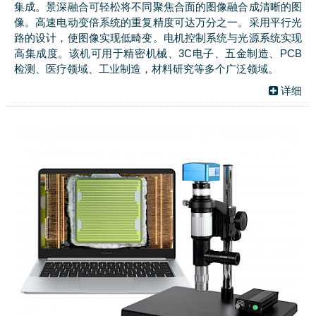
集成。景深融合可轻松将不同聚焦合面的图像融合成清晰的图
像。高速电动变倍系统的重复精度可达万分之一。采用平行光
路的设计，使图像实现低畸变。电机控制系统与光源系统实现
高集成度。该机可用于精密机械、3C电子、五金制造、PCB
检测、医疗领域、工业制造，材料研究等多个广泛领域。
详细