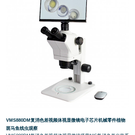
VMS880DM复消色差视频体视显微镜电子芯片机械零件植物
斑马鱼线虫观察