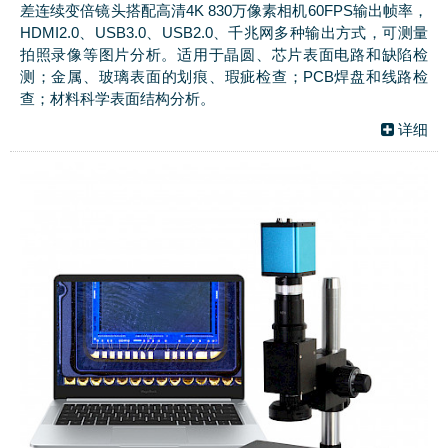
差连续变倍镜头搭配高清4K 830万像素相机60FPS输出帧率，
HDMI2.0、USB3.0、USB2.0、千兆网多种输出方式，可测量
拍照录像等图片分析。适用于晶圆、芯片表面电路和缺陷检
测；金属、玻璃表面的划痕、瑕疵检查；PCB焊盘和线路检
查；材料科学表面结构分析。
详细