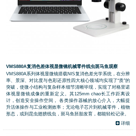
VMS880A复消色差体视显微镜机械零件线虫斑马鱼观察
VMS880A系列体视显微镜搭载NIS复消色差光学系统，在分辨
率、景深、对比度与色彩还原性四大核心领域均实现了“质”的
突破，使微小结构与复杂样本细节清晰毕现，实现了对格里诺
体视显微镜成像的重新定义。其125mm chao长工作距离设
计，创造安全操作空间， 各类操作器械的放心介入，大幅提
升活体操作与工业检测效率；无论电子芯片到机械零件，植物
形态，或到昆虫翅膀线虫，斑马鱼胚胎发育，都能轻松记录。
详细