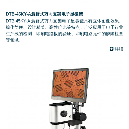
DTB-45KY-A悬臂式万向支架电子显微镜
DTB-45KY-A 悬臂式万向支架电子显微镜具有立体图像效果、
操作简便、设计精美、高性价比等特点，广泛应用于电子行业
生产线的检测、印刷电路板的验证、印刷电路元件的缺陷检查
等领域。
详细