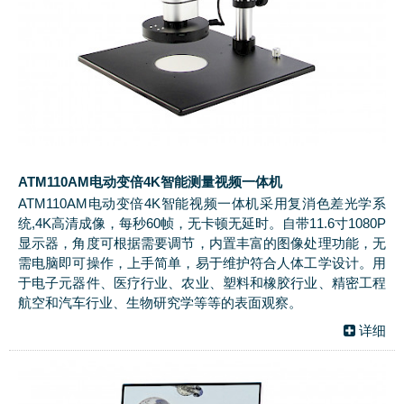
ATM110AM电动变倍4K智能测量视频一体机
ATM110AM电动变倍4K智能视频一体机采用复消色差光学系
统,4K高清成像，每秒60帧，无卡顿无延时。自带11.6寸1080P
显示器，角度可根据需要调节，内置丰富的图像处理功能，无
需电脑即可操作，上手简单，易于维护符合人体工学设计。用
于电子元器件、医疗行业、农业、塑料和橡胶行业、精密工程
航空和汽车行业、生物研究学等等的表面观察。
详细