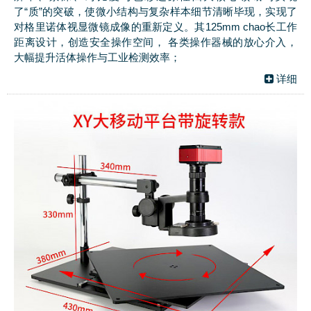
了“质”的突破，使微小结构与复杂样本细节清晰毕现，实现了
对格里诺体视显微镜成像的重新定义。其125mm chao长工作
距离设计，创造安全操作空间， 各类操作器械的放心介入，
大幅提升活体操作与工业检测效率；
详细