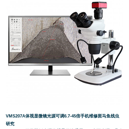
VMS207A体视显微镜光源可调6.7-45倍手机维修斑马鱼线虫
研究