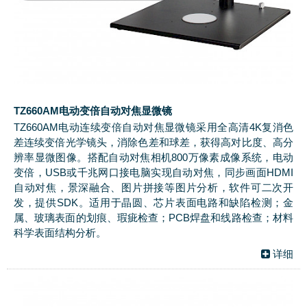
TZ660AM电动变倍自动对焦显微镜
TZ660AM电动连续变倍自动对焦显微镜采用全高清4K复消色
差连续变倍光学镜头，消除色差和球差，获得高对比度、高分
辨率显微图像。搭配自动对焦相机800万像素成像系统，电动
变倍，USB或千兆网口接电脑实现自动对焦，同步画面HDMI
自动对焦，景深融合、图片拼接等图片分析，软件可二次开
发，提供SDK。适用于晶圆、芯片表面电路和缺陷检测；金
属、玻璃表面的划痕、瑕疵检查；PCB焊盘和线路检查；材料
科学表面结构分析。
详细