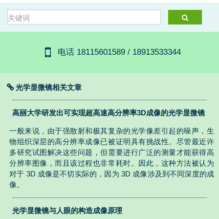
电话 18115601589 / 18913533344
光学显微镜相关文章
高丽大学研发出可实现超高速高分辨率3D成像的光学显微镜
一般来说，由于强散射和极其复杂的光学像差引起的噪声，生
物组织深层的高分辨率成像已被证明具有挑战性。尽管最近许
多研究试图解决这些问题，但需要进行广泛的测量才能获得高
分辨率图像，而且该过程也非常耗时。因此，这种方法被认为
对于 3D 成像是不切实际的，因为 3D 成像涉及到不同深度的成
像。
光学显微镜与人眼的构造成像原理