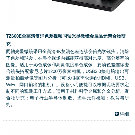
TZ660E全高清复消色差视频同轴光显微镜金属晶元聚合物研
究
同轴光显微镜采用全高清4K复消色差连续变倍光学镜头，消除
了色差和球差，在整个视场内都能获得高对比度、高分辨率的
图像。适用于彩色成像和高灵敏度单色成像，复消色差连续变
倍镜头搭配索尼芯片1200万像素相机，USB3.0接电脑输出可
测量拍照录像等图片分析（可以根据需求选配HDMI、USB、
WiFi、网口输出的相机）。设备小巧便捷可以根据现场要求定
制不同的观测工作方式，适用于材料科学金属和合金分析、聚
合物研究；电子行业半导体制造、光学元件检测；教育与研
究。
详细