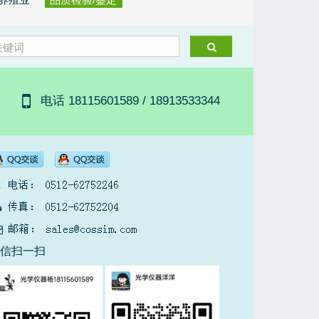
电话 18115601589 / 18913533344
微信扫一扫