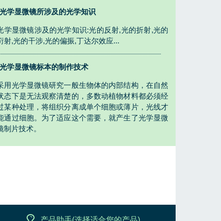
光学显微镜所涉及的光学知识
光学显微镜涉及的光学知识:光的反射,光的折射,光的
衍射,光的干涉,光的偏振,丁达尔效应...
光学显微镜标本的制作技术
采用光学显微镜研究一般生物体的内部结构，在自然
状态下是无法观察清楚的，多数动植物材料都必须经
过某种处理，将组织分离成单个细胞或薄片，光线才
能通过细胞。为了适应这个需要，就产生了光学显微
镜制片技术。
产品助手(选择适合您的产品)