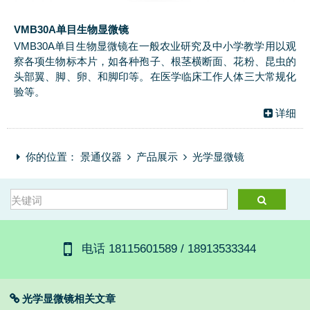
VMB30A单目生物显微镜
VMB30A单目生物显微镜在一般农业研究及中小学教学用以观
察各项生物标本片，如各种孢子、根茎横断面、花粉、昆虫的
头部翼、脚、卵、和脚印等。在医学临床工作人体三大常规化
验等。
详细
你的位置：
景通仪器
产品展示
光学显微镜
电话 18115601589 / 18913533344
光学显微镜相关文章