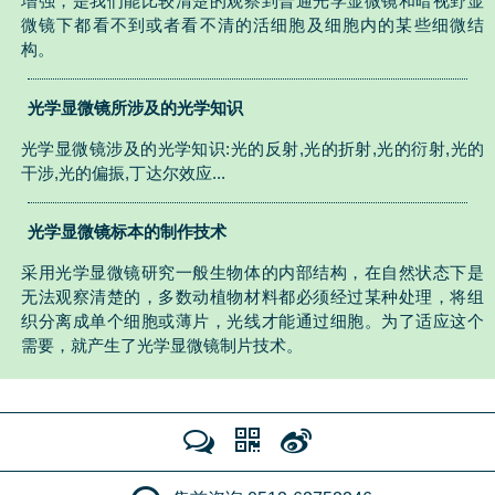
增强，是我们能比较清楚的观察到普通光学显微镜和暗视野显
微镜下都看不到或者看不清的活细胞及细胞内的某些细微结
构。
光学显微镜所涉及的光学知识
光学显微镜涉及的光学知识:光的反射,光的折射,光的衍射,光的
干涉,光的偏振,丁达尔效应...
光学显微镜标本的制作技术
采用光学显微镜研究一般生物体的内部结构，在自然状态下是
无法观察清楚的，多数动植物材料都必须经过某种处理，将组
织分离成单个细胞或薄片，光线才能通过细胞。为了适应这个
需要，就产生了光学显微镜制片技术。