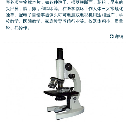
察各项生物标本片，如各种孢子、根茎横断面，花粉，昆虫的
头部翼，脚，卵，和脚印等。在医学临床工作人体三大常规化
验等。配电子目镜事摄像头可可电脑或电视机用途相当广，学
校教学、医院教学、家庭教育养殖行业等。仪器体积小、重量
轻、易操作。
详细