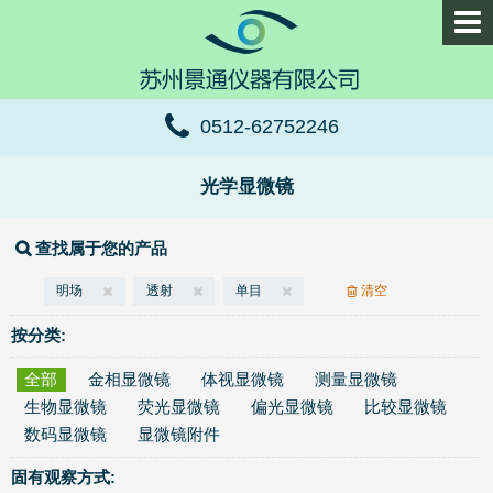
0512-62752246
光学显微镜
查找属于您的产品
明场
透射
单目
清空
按分类:
全部
金相显微镜
体视显微镜
测量显微镜
生物显微镜
荧光显微镜
偏光显微镜
比较显微镜
数码显微镜
显微镜附件
固有观察方式: