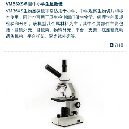
VMB6XS单目中小学生显微镜
VMB6XS生物显微镜非常适用于小学、中学观察生物切片和标
本使用，同时也可用于卫生检测部门做生物学、病理学的常规
检验和分析。该机型以金属材料为主，其中金属部件主要包
括：目镜外壳、目镜筒、物镜外壳、平台、支架、底座粗微动
调焦机构、平台托架、聚光镜外壳等。
详细