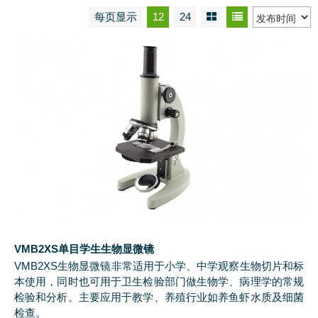
每页显示
12
24
VMB2XS单目学生生物显微镜
VMB2XS生物显微镜非常适用于小学、中学观察生物切片和标
本使用，同时也可用于卫生检验部门做生物学、病理学的常规
检验和分析。主要应用于教学、养殖行业如养鱼虾水质及细菌
检查。