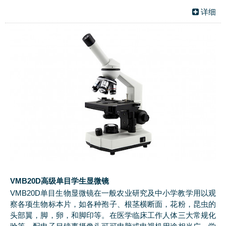
详细
VMB20D高级单目学生显微镜
VMB20D单目生物显微镜在一般农业研究及中小学教学用以观
察各项生物标本片，如各种孢子、根茎横断面，花粉，昆虫的
头部翼，脚，卵，和脚印等。在医学临床工作人体三大常规化