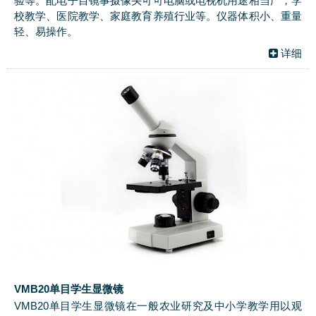
验等。配电子目镜事摄像头可可电脑或电视机用途相当广，学
校教学、医院教学、家庭教育养殖行业等。仪器体积小、重量
轻、易操作。
详细
VMB20单目学生显微镜
VMB20单目学生显微镜在一般农业研究及中小学教学用以观