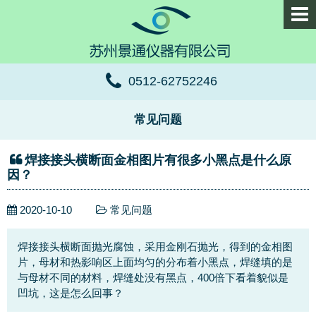
0512-62752246
常见问题
焊接接头横断面金相图片有很多小黑点是什么原
因？
2020-10-10
常见问题
焊接接头横断面抛光腐蚀，采用金刚石抛光，得到的金相图
片，母材和热影响区上面均匀的分布着小黑点，焊缝填的是
与母材不同的材料，焊缝处没有黑点，400倍下看着貌似是
凹坑，这是怎么回事？